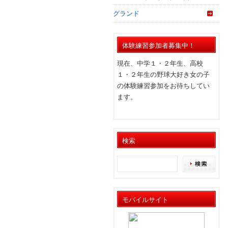
グランド
体験練習参加者募集中！
現在、中学１・２年生、高校
１・２年生の野球大好き女の子
の体験練習参加をお待ちしてい
ます。
検索
モバイルサイト