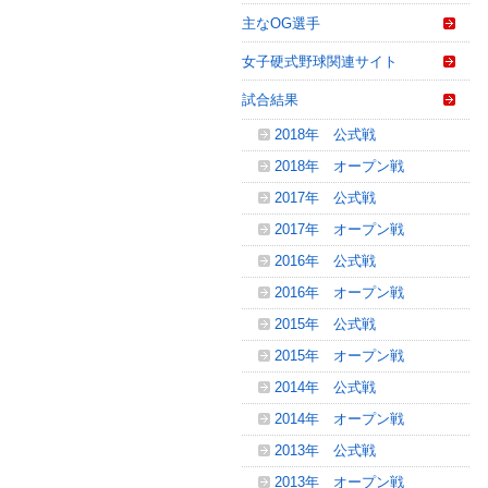
主なOG選手
女子硬式野球関連サイト
試合結果
2018年 公式戦
2018年 オープン戦
2017年 公式戦
2017年 オープン戦
2016年 公式戦
2016年 オープン戦
2015年 公式戦
2015年 オープン戦
2014年 公式戦
2014年 オープン戦
2013年 公式戦
2013年 オープン戦